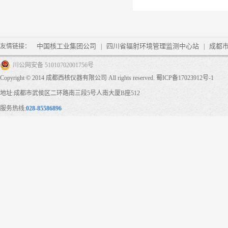
中国核工业集团公司
四川省辐射环境管理监测中心站
成都
友情链接：
|
|
川公网安备 51010702001756号
Copyright © 2014 成都西核仪器有限公司 All rights reserved.
蜀ICP备17023912号-1
地址:成都市武侯区二环路南三段5号人南大厦B座512
服务热线:
028-85586896