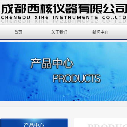
首页
关于我们
新闻中心
产品中心