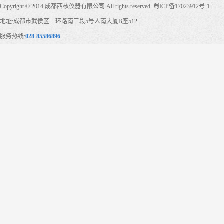
Copyright © 2014 成都西核仪器有限公司 All rights reserved.
蜀ICP备17023912号-1
地址:成都市武侯区二环路南三段5号人南大厦B座512
服务热线:
028-85586896