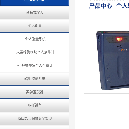
产品中心 | 个
便携式仪表
个人剂量
·个人剂量系统
·未带报警模块个人剂量计
·带报警模块个人剂量计
辐射监测系统
实验室仪器
取样设备
核应急与辐射安全监测