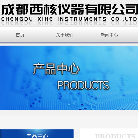
首页
关于我们
新闻中心
PRODUCTS
产品中心