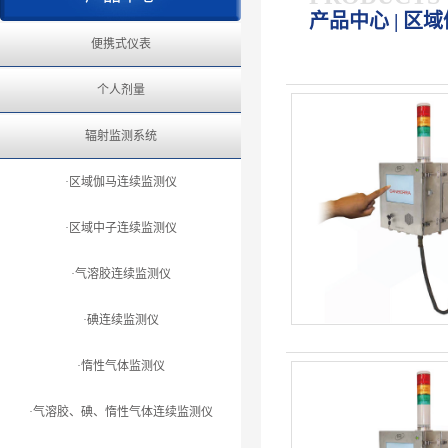
产品中心 | 区
便携式仪表
个人剂量
辐射监测系统
·区域伽马连续监测仪
·区域中子连续监测仪
·气溶胶连续监测仪
·碘连续监测仪
·惰性气体监测仪
·气溶胶、碘、惰性气体连续监测仪