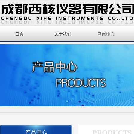
首页
关于我们
新闻中心
PRODUCTS
产品中心