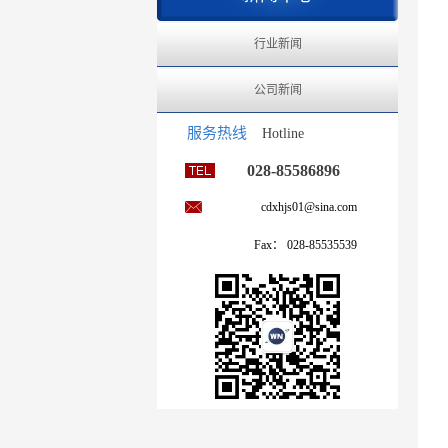
行业新闻
公司新闻
服务热线
Hotline
028-85586896
cdxhjs01@sina.com
Fax： 028-85535539