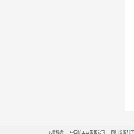
中国核工业集团公司
四川省辐射
友情链接：
|