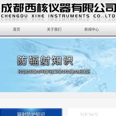
首页
关于我们
新闻中心
NEWS
辐射防护知识