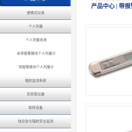
产品中心 | 带
便携式仪表
个人剂量
·个人剂量系统
·未带报警模块个人剂量计
·带报警模块个人剂量计
辐射监测系统
实验室仪器
取样设备
核应急与辐射安全监测