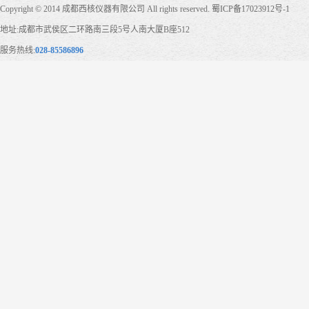
Copyright © 2014 成都西核仪器有限公司 All rights reserved.
蜀ICP备17023912号-1
地址:成都市武侯区二环路南三段5号人南大厦B座512
服务热线:
028-85586896