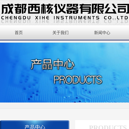
首页
关于我们
新闻中心
PRODUCTS
产品中心