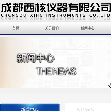
首页
关于我们
新闻中心
NEWS
新闻中心